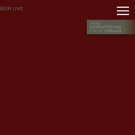
ÜBER UNS