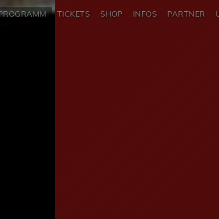
PROGRAMM
TICKETS
SHOP
INFOS
PARTNER