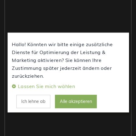
Hallo! Könnten wir bitte einige zusätzliche
Dienste für Optimierung der Leistung &
Marketing aktivieren? Sie können Ihre
Zustimmung später jederzeit ändern oder
zurückziehen.
Lassen Sie mich wählen
Ich lehne ab
Alle akzeptieren