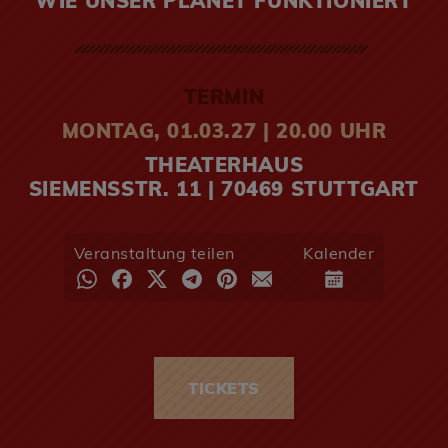
WIE UNSER PLANET FUNKTIONIERT
TERMIN
MONTAG, 01.03.27 | 20.00 UHR
THEATERHAUS
SIEMENSSTR. 11 | 70469 STUTTGART
Veranstaltung teilen
Kalender
TICKETS