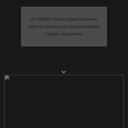
Um VIMEO-Videos sehen zu können,
bitte hier klicken und die notwendigen
Cookies akzeptieren