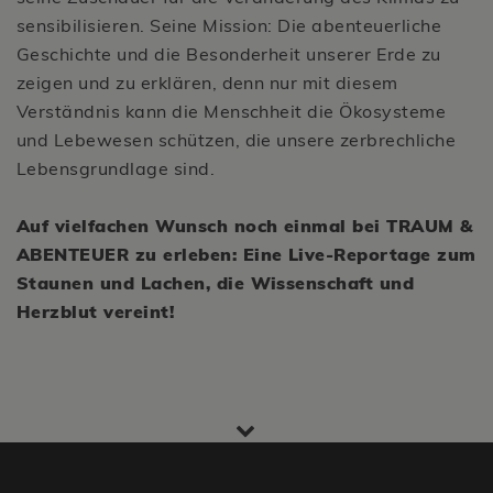
sensibilisieren. Seine Mission: Die abenteuerliche
Geschichte und die Besonderheit unserer Erde zu
zeigen und zu erklären, denn nur mit diesem
Verständnis kann die Menschheit die Ökosysteme
und Lebewesen schützen, die unsere zerbrechliche
Lebensgrundlage sind.
Auf vielfachen Wunsch noch einmal bei TRAUM &
ABENTEUER zu erleben: Eine Live-Reportage zum
Staunen und Lachen, die Wissenschaft und
Herzblut vereint!