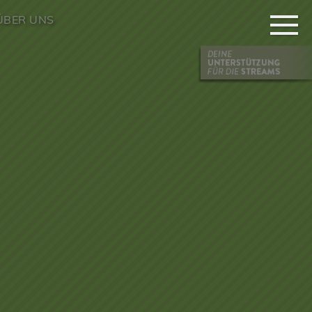
ÜBER UNS