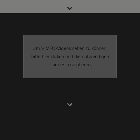
Um VIMEO-Videos sehen zu können,
bitte hier klicken und die notwendigen
Cookies akzeptieren