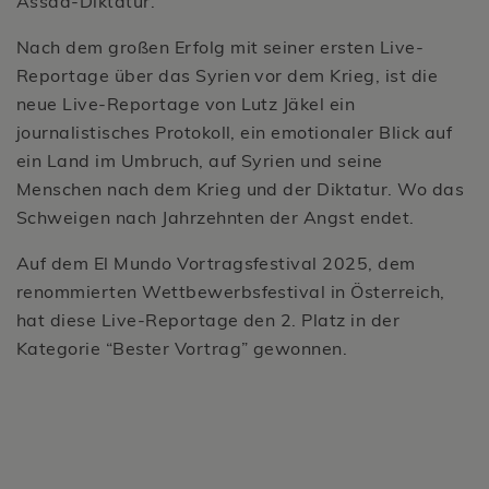
Assad-Diktatur.
Nach dem großen Erfolg mit seiner ersten Live-
Reportage über das Syrien vor dem Krieg, ist die
neue Live-Reportage von Lutz Jäkel ein
journalistisches Protokoll, ein emotionaler Blick auf
ein Land im Umbruch, auf Syrien und seine
Menschen nach dem Krieg und der Diktatur. Wo das
Schweigen nach Jahrzehnten der Angst endet.
Auf dem El Mundo Vortragsfestival 2025, dem
renommierten Wettbewerbsfestival in Österreich,
hat diese Live-Reportage den 2. Platz in der
Kategorie “Bester Vortrag” gewonnen.