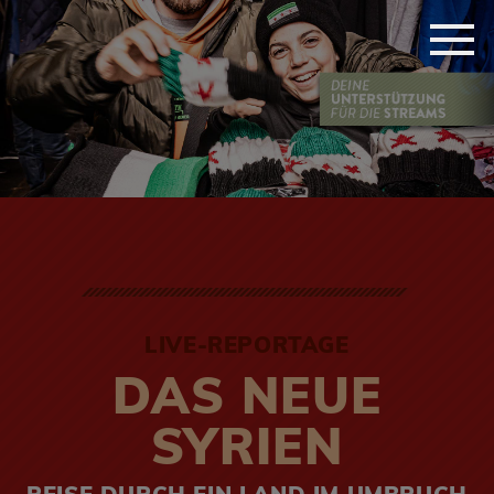
LIVE-REPORTAGE
DAS NEUE
SYRIEN