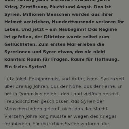
Krieg, Zerstörung, Flucht und Angst. Das ist
Syrien. Millionen Menschen wurden aus ihrer
Heimat vertrieben, Hunderttausende verloren ihr
Leben. Und jetzt – ein Neubeginn? Das Regime
ist gefallen, der Diktator wurde selbst zum
Geflüchteten. Zum ersten Mal erleben die
Syrerinnen und Syrer etwas, das sie nicht
kannten: Raum für Fragen. Raum für Hoffnung.
Ein freies Syrien?
Lutz Jäkel, Fotojournalist und Autor, kennt Syrien seit
über dreißig Jahren, aus der Nähe, aus der Ferne. Er
hat in Damaskus gelebt, das Land vielfach bereist,
Freundschaften geschlossen, das Syrien der
Menschen lieben gelernt, nicht das der Macht.
Vierzehn Jahre lang musste er wegen des Krieges
fernbleiben. Für ihn schien Syrien verloren, die