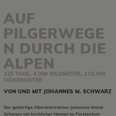
AUF
PILGERWEGE
N DURCH DIE
ALPEN
125 TAGE, 4.300 KILOMETER, 173.000
HÖHENMETER
VON UND MIT JOHANNES M. SCHWARZ
Der gebürtige Oberösterreicher Johannes Maria
Schwarz mit kirchlicher Heimat im Fürstentum