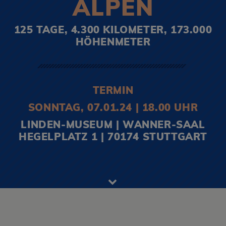
ALPEN
125 TAGE, 4.300 KILOMETER, 173.000
HÖHENMETER
TERMIN
SONNTAG, 07.01.24 | 18.00 UHR
LINDEN-MUSEUM | WANNER-SAAL
HEGELPLATZ 1 | 70174 STUTTGART