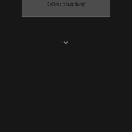
Cookies akzeptieren