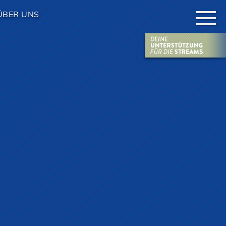
ÜBER UNS