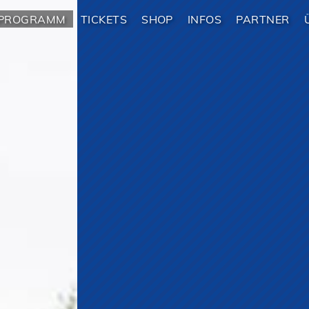
PROGRAMM
TICKETS
SHOP
INFOS
PARTNER