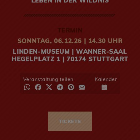
LEBEN IN DER WILDNIS
TERMIN
SONNTAG, 06.12.26 | 14.30 UHR
LINDEN-MUSEUM | WANNER-SAAL
HEGELPLATZ 1 | 70174 STUTTGART
Veranstaltung teilen
Kalender
TICKETS