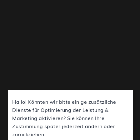
Hallo! Könnten wir bitte einige zusätzliche
Dienste für Optimierung der Leistung &
Marketing aktivieren? Sie können Ihre
Zustimmung später jederzeit ändern oder
zurückziehen.