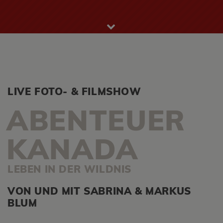
LIVE FOTO- & FILMSHOW
ABENTEUER
KANADA
LEBEN IN DER WILDNIS
VON UND MIT SABRINA & MARKUS
BLUM