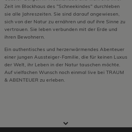
Zeit im Blockhaus des "Schneekindes" durchleben
sie alle Jahreszeiten. Sie sind darauf angewiesen,
sich von der Natur zu ernähren und auf ihre Sinne zu
vertrauen. Sie leben verbunden mit der Erde und
ihren Bewohnern.
Ein authentisches und herzerwärmendes Abenteuer
einer jungen Aussteiger-Familie, die für keinen Luxus
der Welt, ihr Leben in der Natur tauschen möchte.
Auf vielfachen Wunsch noch einmal live bei TRAUM
& ABENTEUER zu erleben.