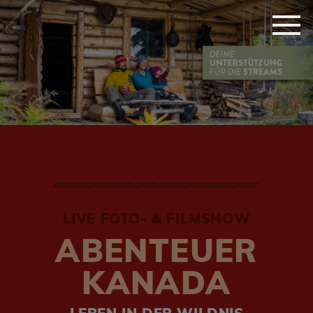
LIVE FOTO- & FILMSHOW
ABENTEUER
KANADA